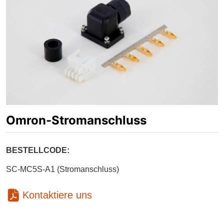
Omron-Stromanschluss
Kontaktiere uns