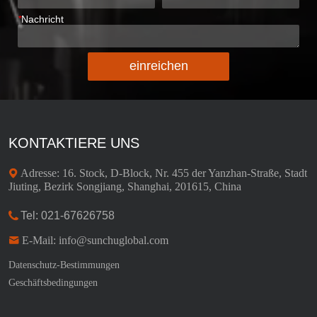
*
Nachricht
einreichen
KONTAKTIERE UNS
Adresse: 16. Stock, D-Block, Nr. 455 der Yanzhan-Straße, Stadt
Jiuting, Bezirk Songjiang, Shanghai, 201615, China
Tel: 021-67626758
E-Mail: info@sunchuglobal.com
Datenschutz-Bestimmungen
Geschäftsbedingungen